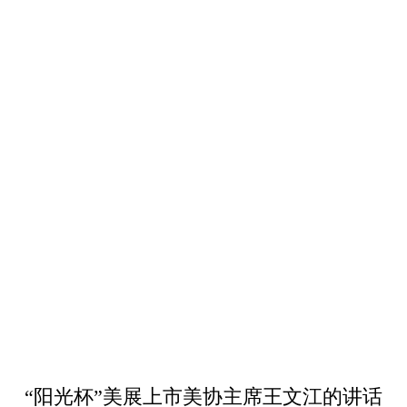
“阳光杯”美展上市美协主席王文江的讲话