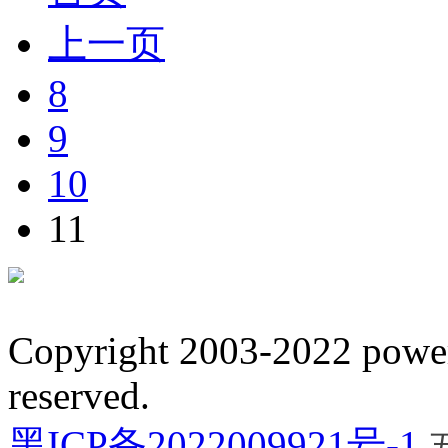
上一页
8
9
10
11
Copyright 2003-2022 power
reserved.
黑ICP备2022009921号-1