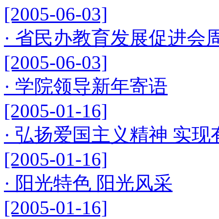
[2005-06-03]
· 省民办教育发展促进会
[2005-06-03]
· 学院领导新年寄语
[2005-01-16]
· 弘扬爱国主义精神 实
[2005-01-16]
· 阳光特色 阳光风采
[2005-01-16]